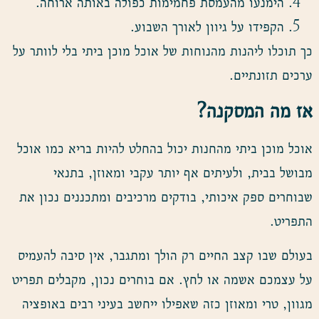
הימנעו מהעמסת פחמימות כפולה באותה ארוחה.
הקפידו על גיוון לאורך השבוע.
כך תוכלו ליהנות מהנוחות של אוכל מוכן ביתי בלי לוותר על
ערכים תזונתיים.
אז מה המסקנה
?
אוכל מוכן ביתי מהחנות יכול בהחלט להיות בריא כמו אוכל
מבושל בבית, ולעיתים אף יותר עקבי ומאוזן, בתנאי
שבוחרים ספק איכותי, בודקים מרכיבים ומתכננים נכון את
התפריט.
בעולם שבו קצב החיים רק הולך ומתגבר, אין סיבה להעמיס
על עצמכם אשמה או לחץ. אם בוחרים נכון, מקבלים תפריט
מגוון, טרי ומאוזן כזה שאפילו ייחשב בעיני רבים באופציה