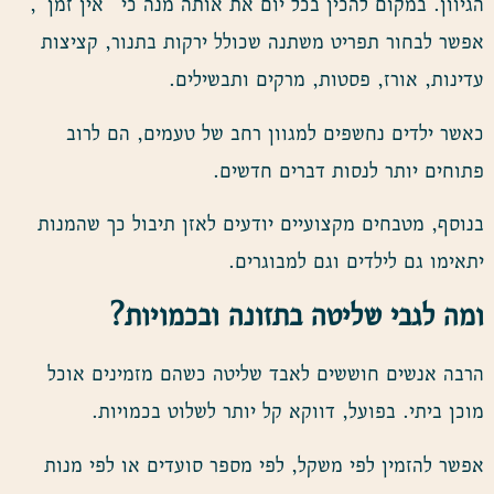
הגיוון. במקום להכין בכל יום את אותה מנה כי “אין זמן”,
אפשר לבחור תפריט משתנה שכולל ירקות בתנור, קציצות
עדינות, אורז, פסטות, מרקים ותבשילים.
כאשר ילדים נחשפים למגוון רחב של טעמים, הם לרוב
פתוחים יותר לנסות דברים חדשים.
בנוסף, מטבחים מקצועיים יודעים לאזן תיבול כך שהמנות
יתאימו גם לילדים וגם למבוגרים.
ומה לגבי שליטה בתזונה ובכמויות
?
הרבה אנשים חוששים לאבד שליטה כשהם מזמינים אוכל
מוכן ביתי. בפועל, דווקא קל יותר לשלוט בכמויות.
אפשר להזמין לפי משקל, לפי מספר סועדים או לפי מנות