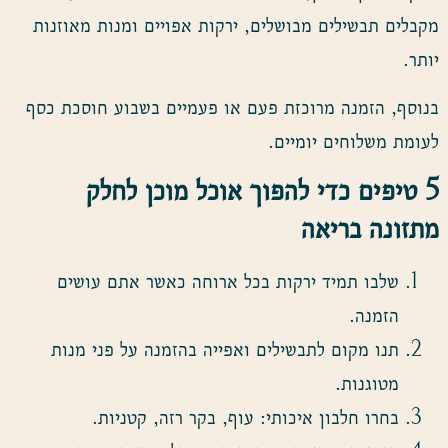
מקבלים תבשילים מבושלים, ירקות אפויים ומנות מאוזנות
יותר.
בנוסף, הזמנה מרוכזת פעם או פעמיים בשבוע חוסכת כסף
לעומת משלוחים יומיים.
5
טיפים כדי להפוך אוכל מוכן לחלק
מתזונה בריאה
שלבו תמיד ירקות בכל ארוחה כאשר אתם עושים
הזמנה.
תנו מקום לתבשילים ואפייה בהזמנה על פני מנות
מטוגנות.
בחרו חלבון איכותי: עוף, בקר רזה, קטניות.