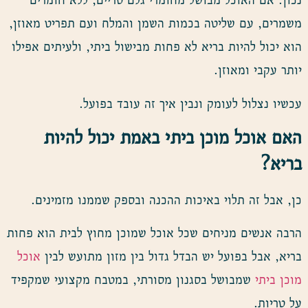
משמרים, עם שליטה בכמות השמן והמלח ועם תפריט מאוזן,
הוא יכול להיות בריא לא פחות מבישול ביתי, ולעיתים אפילו
יותר עקבי ומאוזן.
עכשיו נצלול לעומק ונבין איך זה עובד בפועל.
האם אוכל מוכן ביתי באמת יכול להיות
בריא
?
כן, אבל זה תלוי באיכות ההכנה ובספק שממנו מזמינים.
הרבה אנשים מניחים שכל אוכל שמוכן מחוץ לבית הוא פחות
בריא, אבל בפועל יש הבדל גדול בין מזון מתועש לבין
אוכל
מוכן ביתי
שמבושל בסגנון מסורתי, במטבח מקצועי שמקפיד
על טריות.