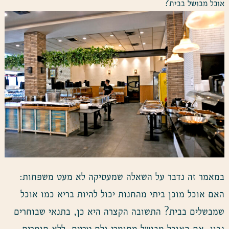
אוכל מבושל בבית?
במאמר זה נדבר על השאלה שמעסיקה לא מעט משפחות:
האם אוכל מוכן ביתי מהחנות יכול להיות בריא כמו אוכל
שמבשלים בבית? התשובה הקצרה היא כן, בתנאי שבוחרים
נכון. אם האוכל מבושל מחומרי גלם טריים, ללא חומרים