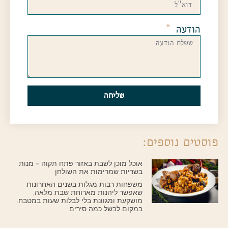
הודעה
שליחה
פוסטים נוספים:
אוכל מוכן לשבת באזור פתח תקוה – מנות
בשריות שמרימות את השולחן
משפחות רבות מגלות בשנים האחרונות
שאפשר ליהנות מארוחת שבת מלאה,
מושקעת ומגוונת בלי לבלות שעות במטבח.
במקום לבשל כמה סירים