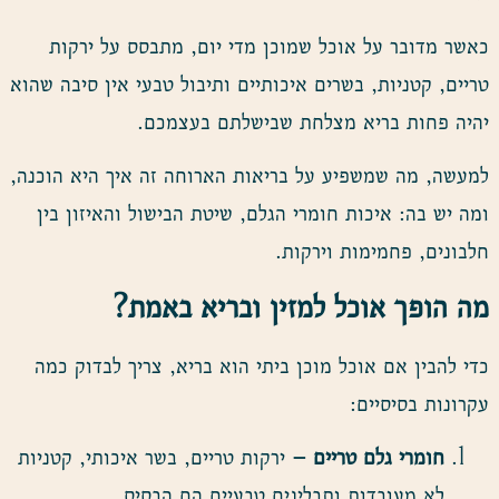
כאשר מדובר על אוכל שמוכן מדי יום, מתבסס על ירקות
טריים, קטניות, בשרים איכותיים ותיבול טבעי אין סיבה שהוא
יהיה פחות בריא מצלחת שבישלתם בעצמכם.
למעשה, מה שמשפיע על בריאות הארוחה זה איך היא הוכנה,
ומה יש בה: איכות חומרי הגלם, שיטת הבישול והאיזון בין
חלבונים, פחמימות וירקות.
מה הופך אוכל למזין ובריא באמת
?
כדי להבין אם אוכל מוכן ביתי הוא בריא, צריך לבדוק כמה
עקרונות בסיסיים:
חומרי גלם טריים –
ירקות טריים, בשר איכותי, קטניות
לא מעובדות ותבלינים טבעיים הם הבסיס.