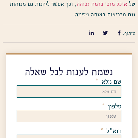
של
אוכל מוכן ברמה גבוהה
, וכך אפשר ליהנות גם מנוחות
וגם מבריאות באותה נשימה.
שיתוף:
נשמח לענות לכל שאלה
שם מלא
טלפון
דוא"ל