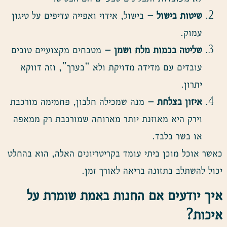
שיטות בישול –
בישול, אידוי ואפייה עדיפים על טיגון
עמוק.
שליטה בכמות מלח ושמן –
מטבחים מקצועיים טובים
עובדים עם מדידה מדויקת ולא “בערך”, וזה דווקא
יתרון.
איזון בצלחת –
מנה שמכילה חלבון, פחמימה מורכבת
וירק היא מאוזנת יותר מארוחה שמורכבת רק ממאפה
או בשר בלבד.
כאשר אוכל מוכן ביתי עומד בקריטריונים האלה, הוא בהחלט
יכול להשתלב בתזונה בריאה לאורך זמן.
איך יודעים אם החנות באמת שומרת על
איכות
?