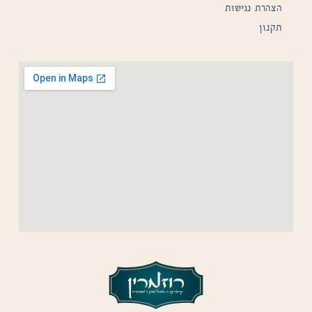
הצהרת נגישות
תקנון