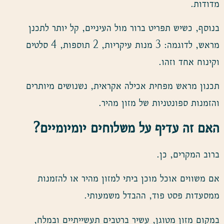
מדודות.
בנוסף, כשיש תפריט ברור מול העיניים, קל יותר לתכנן
מראש, לדוגמה: 3 מנות עיקריות, 2 תוספות, 4 סלטים
וקינוח אחד וזהו.
תכנון מראש מפחית אכילה אקראית, נשנושים מיותרים
והזמנות ספונטניות של מזון מהיר.
האם זה עדיף על משלוחים יומיומיים
?
ברוב המקרים, כן.
אם משווים אוכל מוכן ביתי למזון מהיר או להזמנות
ממסעדות פסט פוד, ההבדל משמעותי.
במקום מזון מטוגן, עשיר ברטבים תעשייתיים ובמלח,