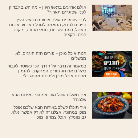
אולם ארועים בראש העין – מה חשוב לבדוק
לפני שסוגרים תאריך?
לפני שסוגרים אולם ארועים בראש העין,
חייבים לבדוק התאמה לגודל האירוע, איכות
האוכל, רמת השירות, תנאי החוזה, מיקום,
חניה ותקציב.
חנות אוכל מוכן – פורים הזה חוגגים, לא
מבשלים
במאמר זה נדבר על הדרך הכי פשוטה לעבור
בשלום את חג פורים המתקרב: להזמין
מחנות אוכל מוכן וליהנות מהחג בלי
איך תשלבו אוכל מוכן צמחוני באירוח הבא
שלכם?
איך תוכלו לשלב באירוח הבא שלכם אוכל
מוכן צמחוני? אצלנו זה לא רק אפשרי אלא
גם מומלץ. אוכל צמחוני מוכן