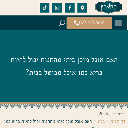
073-2796645
האם אוכל מוכן ביתי מהחנות יכול להיות
בריא כמו אוכל מבושל בבית?
פברואר 15, 2026
דף הבית
»
בלוג
»
האם אוכל מוכן ביתי מהחנות יכול להיות בריא כמו