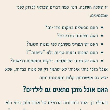
זו שאלה חשובה. הנה כמה דברים שכדאי לבדוק לפני
שמזמינים:
האם מבשלים במקום מדי יום?
האם מציינים מרכיבים?
האם יש תפריט משתנה לפי עונות השנה?
האם המנות נראות טריות ולא “עייפות”?
האם יש מגוון של סלטים, ירקות ותוספות בריאות?
אוכל מוכן ביתי איכותי לא יסתמך רק על מנות כבדות, אלא
יציע גם אפשרויות קלות ומאוזנות יותר.
האם אוכל מוכן מתאים גם לילדים
?
בהחלט כן. אחד היתרונות הגדולים של אוכל מוכן ביתי הוא