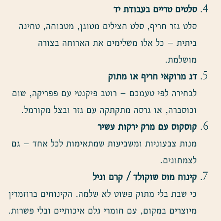
סלטים טריים בעבודת יד
סלט גזר חריף, סלט חצילים מטוגן, מטבוחה, טחינה
ביתית – כל אלו משלימים את הארוחה בצורה
מושלמת.
דג מרוקאי חריף או מתוק
לבחירה לפי טעמכם – רוטב פיקנטי עם פפריקה, שום
וכוסברה, או גרסה מתקתקה עם גזר ובצל מקורמל.
קוסקוס עם מרק ירקות עשיר
מנות צבעוניות ומשביעות שמתאימות לכל אחד – גם
לצמחונים.
קינוח מוס שוקולד / קרם וניל
כי שבת בלי מתוק פשוט לא שלמה. הקינוחים ברוזמרין
מיוצרים במקום, עם חומרי גלם איכותיים ובלי פשרות.