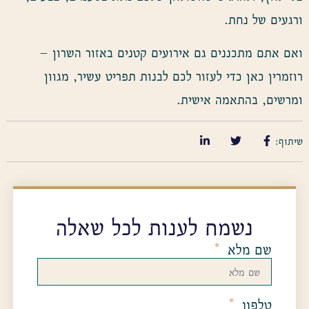
ורגעים של נחת.
ואם אתם מתכננים גם אירועים קטנים באזור השרון –
רוזמרין כאן כדי לעזור לכם לבנות תפריט עשיר, מגוון
ומרשים, בהתאמה אישית.
שיתוף:
נשמח לענות לכל שאלה
שם מלא
טלפון