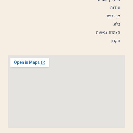
אודות
צור קשר
בלוג
הצהרת נגישות
תקנון