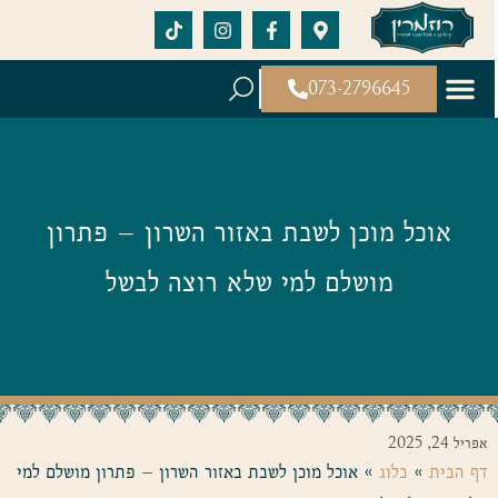
073-2796645
אוכל מוכן לשבת באזור השרון – פתרון
מושלם למי שלא רוצה לבשל
אפריל 24, 2025
דף הבית
»
בלוג
»
אוכל מוכן לשבת באזור השרון – פתרון מושלם למי