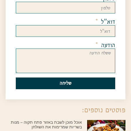
דוא"ל
הודעה
שליחה
פוסטים נוספים:
אוכל מוכן לשבת באזור פתח תקוה – מנות
בשריות שמרימות את השולחן