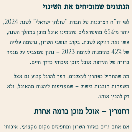
הנתונים שמוכיחים את השינוי
לפי דו”ח הצרכנות של חברת “שולחן ישראלי” לשנת 2024,
יותר מ־65% מהישראלים שהזמינו אוכל מוכן במהלך השנה,
עשו זאת דווקא לשבת. בקרב תושבי השרון, נרשמה עלייה
של 42% בהזמנות לעומת 2023 – נתון שמצביע על מגמה
ברורה של העדפת אוכל מוכן איכותי כדרך חיים.
מה שהתחיל כפתרון לעצלנים, הפך להרגל קבוע גם אצל
משפחות חובבות בישול – שמעדיפות ליהנות מהאוכל, ולא
רק להכין אותו.
רוזמרין – אוכל מוכן ברמה אחרת
אם אתם גרים באזור השרון ומחפשים מקום מקצועי, איכותי