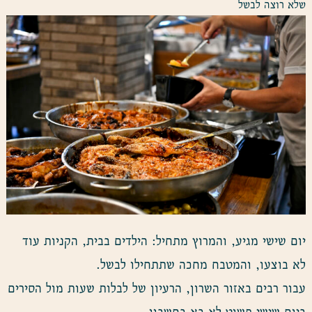
שלא רוצה לבשל
יום שישי מגיע, והמרוץ מתחיל: הילדים בבית, הקניות עוד
לא בוצעו, והמטבח מחכה שתתחילו לבשל.
עבור רבים באזור השרון, הרעיון של לבלות שעות מול הסירים
ביום שישי פשוט לא בא בחשבון.