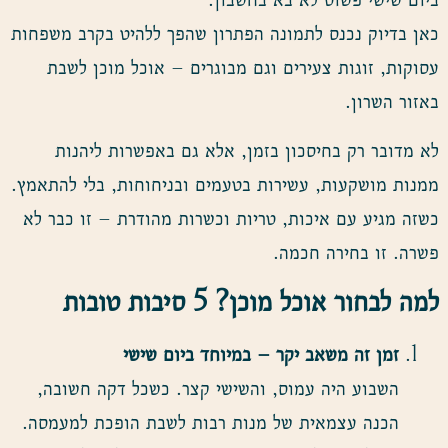
כאן בדיוק נכנס לתמונה הפתרון שהפך ללהיט בקרב משפחות
עסוקות, זוגות צעירים וגם מבוגרים – אוכל מוכן לשבת
באזור השרון.
לא מדובר רק בחיסכון בזמן, אלא גם באפשרות ליהנות
ממנות מושקעות, עשירות בטעמים ובניחוחות, בלי להתאמץ.
כשזה מגיע עם איכות, טריות וכשרות מהודרת – זו כבר לא
פשרה. זו בחירה חכמה.
למה לבחור אוכל מוכן? 5 סיבות טובות
זמן זה משאב יקר – במיוחד ביום שישי
השבוע היה עמוס, והשישי קצר. כשכל דקה חשובה,
הכנה עצמאית של מנות רבות לשבת הופכת למעמסה.