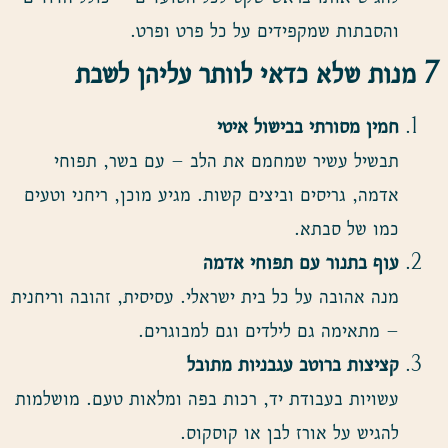
והסבתות שמקפידים על כל פרט ופרט.
7
מנות שלא כדאי לוותר עליהן לשבת
חמין מסורתי בבישול איטי
תבשיל עשיר שמחמם את הלב – עם בשר, תפוחי
אדמה, גריסים וביצים קשות. מגיע מוכן, ריחני וטעים
כמו של סבתא.
עוף בתנור עם תפוחי אדמה
מנה אהובה על כל בית ישראלי. עסיסית, זהובה וריחנית
– מתאימה גם לילדים וגם למבוגרים.
קציצות ברוטב עגבניות מתובל
עשויות בעבודת יד, רכות בפה ומלאות טעם. מושלמות
להגיש על אורז לבן או קוסקוס.