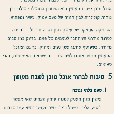
אוכל מוכן לשבת מעושן הוא הפתרון המושלם: שילוב בין
נוחות קולינרית לבין חוויה של טעם עמוק, עשיר ומפתיע.
הטכניקה העתיקה של עישון מזון חזרה ובגדול – והפכה
לטרנד מודרני שמתחבר לטעמים של פעם. בדיוק כמו סביב
מדורה, כשעוטף אותנו עשן נעים ומתוק, כך גם האוכל
המעושן מחזיר אותנו לשורשים – הפשוטים, האמיתיים, והכי
טעימים.
5
סיבות לבחור אוכל מוכן לשבת מעושן
טעם בלתי נשכח
עישון מזון מעניק למנות עומק טעמים שאי אפשר
להגיע אליו בבישול רגיל. בשר מעושן נושא עמו שכבות