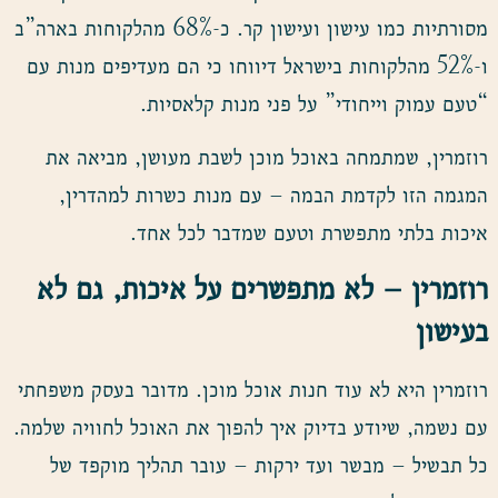
מסורתיות כמו עישון ועישון קר. כ-68% מהלקוחות בארה”ב
ו-52% מהלקוחות בישראל דיווחו כי הם מעדיפים מנות עם
“טעם עמוק וייחודי” על פני מנות קלאסיות.
רוזמרין, שמתמחה באוכל מוכן לשבת מעושן, מביאה את
המגמה הזו לקדמת הבמה – עם מנות כשרות למהדרין,
איכות בלתי מתפשרת וטעם שמדבר לכל אחד.
רוזמרין – לא מתפשרים על איכות, גם לא
בעישון
רוזמרין היא לא עוד חנות אוכל מוכן. מדובר בעסק משפחתי
עם נשמה, שיודע בדיוק איך להפוך את האוכל לחוויה שלמה.
כל תבשיל – מבשר ועד ירקות – עובר תהליך מוקפד של