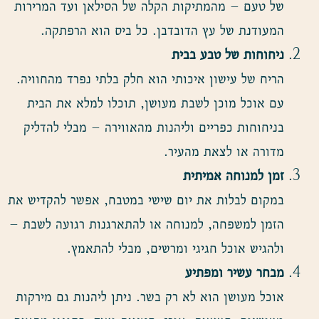
של טעם – מהמתיקות הקלה של הסילאן ועד המרירות
המעודנת של עץ הדובדבן. כל ביס הוא הרפתקה.
ניחוחות של טבע בבית
הריח של עישון איכותי הוא חלק בלתי נפרד מהחוויה.
עם אוכל מוכן לשבת מעושן, תוכלו למלא את הבית
בניחוחות כפריים וליהנות מהאווירה – מבלי להדליק
מדורה או לצאת מהעיר.
זמן למנוחה אמיתית
במקום לבלות את יום שישי במטבח, אפשר להקדיש את
הזמן למשפחה, למנוחה או להתארגנות רגועה לשבת –
ולהגיש אוכל חגיגי ומרשים, מבלי להתאמץ.
מבחר עשיר ומפתיע
אוכל מעושן הוא לא רק בשר. ניתן ליהנות גם מירקות