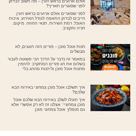
אולם ארועים בראש העין – מה חשוב לבדוק
לפני שסוגרים תאריך?
לפני שסוגרים אולם ארועים בראש העין,
חייבים לבדוק התאמה לגודל האירוע, איכות
האוכל, רמת השירות, תנאי החוזה, מיקום,
חניה ותקציב.
חנות אוכל מוכן – פורים הזה חוגגים, לא
מבשלים
במאמר זה נדבר על הדרך הכי פשוטה לעבור
בשלום את חג פורים המתקרב: להזמין
מחנות אוכל מוכן וליהנות מהחג בלי
איך תשלבו אוכל מוכן צמחוני באירוח הבא
שלכם?
איך תוכלו לשלב באירוח הבא שלכם אוכל
מוכן צמחוני? אצלנו זה לא רק אפשרי אלא
גם מומלץ. אוכל צמחוני מוכן