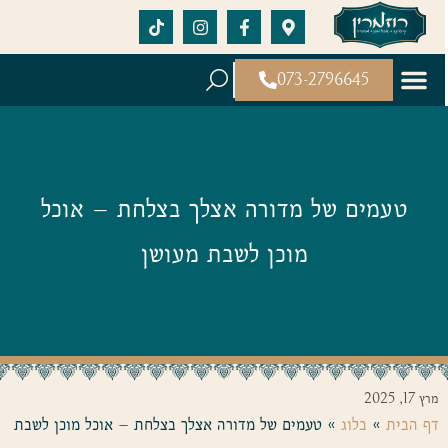
073-2796645
טעמים של מדורה אצלך בצלחת – אוכל
מוכן לשבת מעושן
מרץ 17, 2025
דף הבית
»
בלוג
»
טעמים של מדורה אצלך בצלחת – אוכל מוכן לשבת