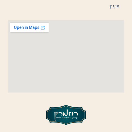
תקנון