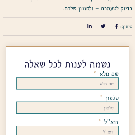
בדיוק לטעמכם – ולסגנון שלכם.
שיתוף:
נשמח לענות לכל שאלה
שם מלא
טלפון
דוא"ל