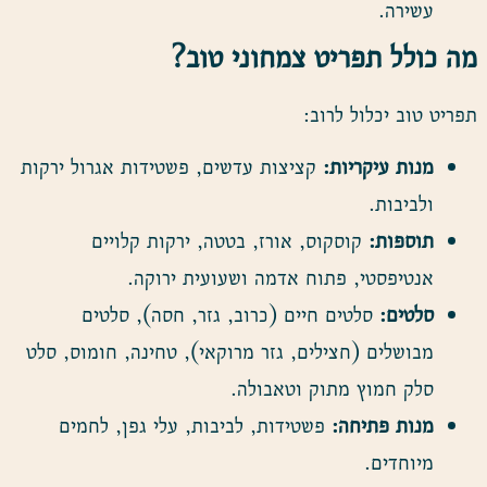
עשירה.
מה כולל תפריט צמחוני טוב
?
תפריט טוב יכלול לרוב:
מנות עיקריות:
קציצות עדשים, פשטידות אגרול ירקות
ולביבות.
תוספות:
קוסקוס, אורז, בטטה, ירקות קלויים
אנטיפסטי, פתוח אדמה ושעועית ירוקה.
סלטים:
סלטים חיים (כרוב, גזר, חסה), סלטים
מבושלים (חצילים, גזר מרוקאי), טחינה, חומוס, סלט
סלק חמוץ מתוק וטאבולה.
מנות פתיחה
:
פשטידות, לביבות, עלי גפן, לחמים
מיוחדים.