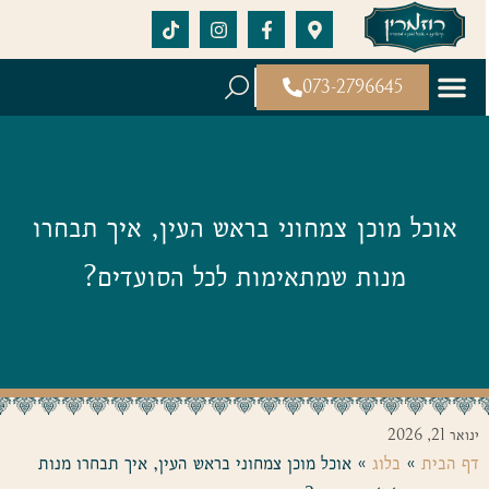
073-2796645
אוכל מוכן צמחוני בראש העין, איך תבחרו
מנות שמתאימות לכל הסועדים?
ינואר 21, 2026
דף הבית
»
בלוג
»
אוכל מוכן צמחוני בראש העין, איך תבחרו מנות