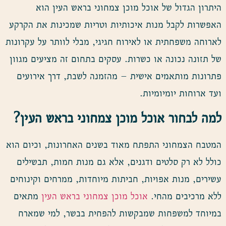
היתרון הגדול של אוכל מוכן צמחוני בראש העין הוא
האפשרות לקבל מנות איכותיות וטריות שמכינות את הקרקע
לארוחה משפחתית או לאירוח חגיגי, מבלי לוותר על עקרונות
של תזונה נכונה או כשרות. עסקים בתחום זה מציעים מגוון
פתרונות מותאמים אישית – מהזמנה לשבת, דרך אירועים
ועד ארוחות יומיומיות.
למה לבחור אוכל מוכן צמחוני בראש העין
?
המטבח הצמחוני התפתח מאוד בשנים האחרונות, וכיום הוא
כולל לא רק סלטים ודגנים, אלא גם מנות חמות, תבשילים
עשירים, מנות אפויות, חביתות מיוחדות, ממרחים וקינוחים
ללא מרכיבים מהחי.
אוכל מוכן צמחוני בראש העין
מתאים
במיוחד למשפחות שמבקשות להפחית בבשר, למי שמארח