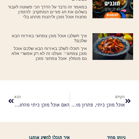
במאמר זה נדבר על הדרך הכי פשוטה לעבור
בשלום את חג פורים המתקרב: להזמין
מחנות אוכל מוכן וליהנות מהחג בלי
איך תשלבו אוכל מוכן צמחוני באירוח הבא
שלכם?
איך תוכלו לשלב באירוח הבא שלכם אוכל
מוכן צמחוני? אצלנו זה לא רק אפשרי אלא
גם מומלץ. אוכל צמחוני מוכן
הקודם
הבא
אוכל מוכן ביתי, פתרון מושלם לשגרה עמוסה
האם אוכל מוכן ביתי מהחנות יכול להיות בריא כמו אוכל מבושל בבית?
ניווט מהיר
איך תוכלו להשיג אותנו