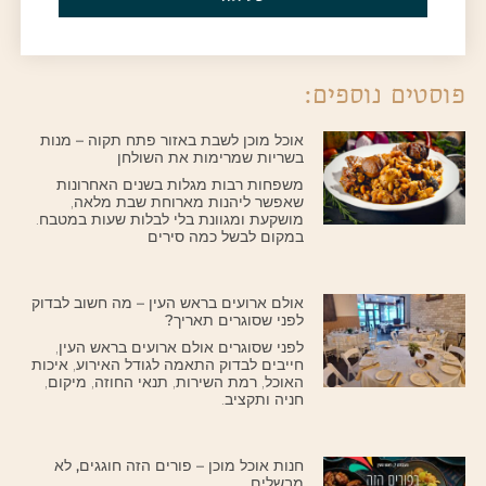
פוסטים נוספים:
אוכל מוכן לשבת באזור פתח תקוה – מנות
בשריות שמרימות את השולחן
משפחות רבות מגלות בשנים האחרונות
שאפשר ליהנות מארוחת שבת מלאה,
מושקעת ומגוונת בלי לבלות שעות במטבח.
במקום לבשל כמה סירים
אולם ארועים בראש העין – מה חשוב לבדוק
לפני שסוגרים תאריך?
לפני שסוגרים אולם ארועים בראש העין,
חייבים לבדוק התאמה לגודל האירוע, איכות
האוכל, רמת השירות, תנאי החוזה, מיקום,
חניה ותקציב.
חנות אוכל מוכן – פורים הזה חוגגים, לא
מבשלים