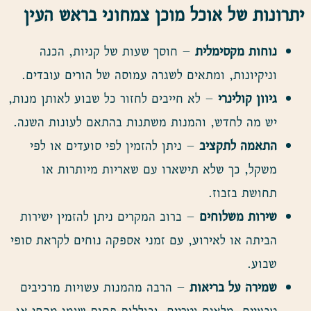
יתרונות של אוכל מוכן צמחוני בראש העין
נוחות מקסימלית
– חוסך שעות של קניות, הכנה
וניקיונות, ומתאים לשגרה עמוסה של הורים עובדים.
גיוון קולינרי
– לא חייבים לחזור כל שבוע לאותן מנות,
יש מה לחדש, והמנות משתנות בהתאם לעונות השנה.
התאמה לתקציב
– ניתן להזמין לפי סועדים או לפי
משקל, כך שלא תישארו עם שאריות מיותרות או
תחושת בזבוז.
שירות משלוחים
– ברוב המקרים ניתן להזמין ישירות
הביתה או לאירוע, עם זמני אספקה נוחים לקראת סופי
שבוע.
שמירה על בריאות
– הרבה מהמנות עשויות מרכיבים
טבעיים, מלאים וטריים, וכוללות פחות שומן מהחי או