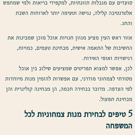
סועדים עם מגבלות תזונתיות, למקפידי בריאות ולמי שמחפש
אלטרנטיבה קלילה, נגישה וטעימה יותר לארוחות השבת
והחג.
אזור ראש העין מציע מגוון חנויות אוכל מוכן שמבינות את
החשיבות של התאמה אישית, מבחינת טעמים, כמויות,
רגישויות ואופי האירוח.
לכן, אפשר למצוא תפריטים שמציעים שילוב בין אוכל
מסורתי לצמחוני מודרני, עם אפשרות להזמין מנות מיוחדות
לפי העדפה. מדובר בבחירה חכמה, הן מבחינה קולינרית והן
מבחינת תפעול.
5
טיפים לבחירת מנות צמחוניות לכל
המשפחה