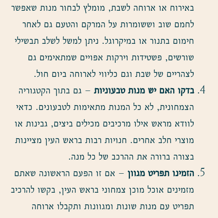
באירוח או ארוחה לשבת, מומלץ לבחור מנות שאפשר
לחמם שוב וששומרות על המרקם והטעם גם לאחר
חימום בתנור או במיקרוגל. ניתן למשל לשלב תבשילי
שורשים, פשטידות וירקות אפויים שמתאימים גם
לצהריים של שבת וגם כליווי לארוחה ביום חול.
בדקו האם יש מנות טבעוניות
– גם בתוך הקטגוריה
הצמחונית, לא כל המנות מתאימות לטבעונים. כדאי
לוודא מראש אילו מרכיבים מכילים ביצים, גבינות או
מוצרי חלב אחרים. חנויות רבות בראש העין מציינות
בצורה ברורה את ההרכב של כל מנה.
הזמינו תפריט מגוון
– אם זו הפעם הראשונה שאתם
מזמינים אוכל מוכן צמחוני בראש העין, בקשו להרכיב
תפריט עם מנות שונות ומגוונות ותקבלו ארוחה