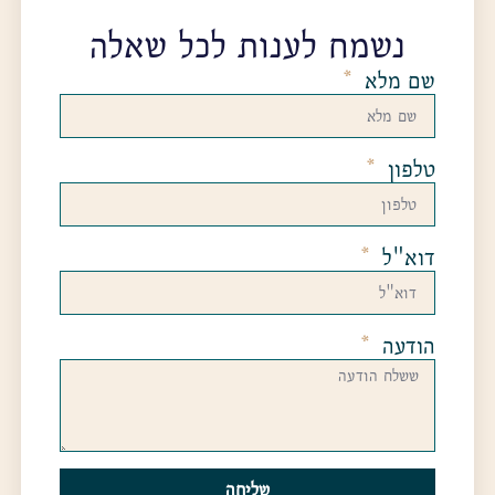
נשמח לענות לכל שאלה
שם מלא
טלפון
דוא"ל
הודעה
שליחה