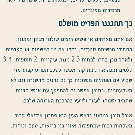
מרכיבים מעובדים.
כך תתכננו תפריט מושלם
אם אתם מארחים או פשוט רוצים שולחן מגוון ומאוזן,
התחילו מרשימת סועדים, בדקו אם יש רגישויות או העדפות,
ולאחר מכן בחרו לפחות 2-3 מנות עיקריות, 2 תוספות, 3-4
סלטים ומנה אחת מתוקה. אפשר לשלב תפריט קבוע מדי
שבוע עם הפתעות משתנות כך גם נהנים מהשגרה וגם לא
משתעממים. כמובן אפשר גם להתייעץ עם אנשי הצוות
שתמיד ישמחו לעזור ולייעץ בהרכבת הארוחה שלכם.
אוכל מוכן צמחוני בראש העין הוא פתרון אידיאלי עבור
משפחות רבות שמחפשות איזון בין בריאות, טעם ונוחות.