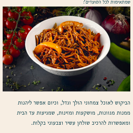
שמתאימות לכל הסועדים?
הביקוש לאוכל צמחוני הולך וגדל, וכיום אפשר ליהנות
ממנות מגוונות, מושקעות ומזינות, שמגיעות עד הבית
ומאפשרות להרכיב שולחן עשיר וצבעוני בקלות.