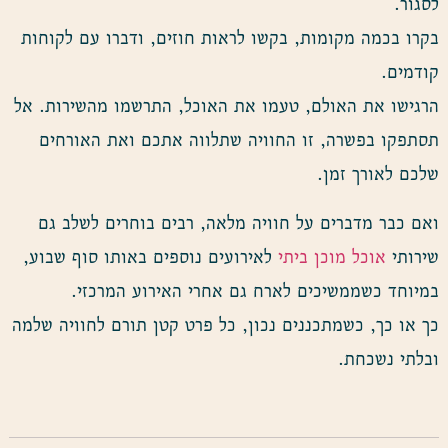
לסגור.
בקרו בכמה מקומות, בקשו לראות חוזים, ודברו עם לקוחות
קודמים.
הרגישו את האולם, טעמו את האוכל, התרשמו מהשירות. אל
תסתפקו בפשרה, זו החוויה שתלווה אתכם ואת האורחים
שלכם לאורך זמן.
ואם כבר מדברים על חוויה מלאה, רבים בוחרים לשלב גם
שירותי
אוכל מוכן ביתי
לאירועים נוספים באותו סוף שבוע,
במיוחד כשממשיכים לארח גם אחרי האירוע המרכזי.
כך או כך, כשמתכננים נכון, כל פרט קטן תורם לחוויה שלמה
ובלתי נשכחת.