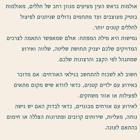
אולמות בראש העין מציעים מגוון רחב של חללים, מאולמות
בוטיק מעוצבים ועד מתחמים גדולים שניתנים לפיצול
לחללים קטנים יותר.
גמישות היא מילת המפתח: אולם שמאפשר התאמה לצרכים
המדויקים שלכם יעניק תחושת שליטה, שלווה ואירוע
שמתנהל לפי הקצב והרצונות שלכם.
חשוב לא לשכוח להתחשב בגילאי האורחים: אם מדובר
באירוע עם ילדים קטנים, כדאי לוודא שיש מקום מתאים
לפעילות או אזור משחקים.
לאירוע עם אורחים מבוגרים, כדאי לבדוק האם יש גישה
נוחה, מעליות, שירותים קרובים ופתרונות הצללה או חימום
בהתאם לעונה.