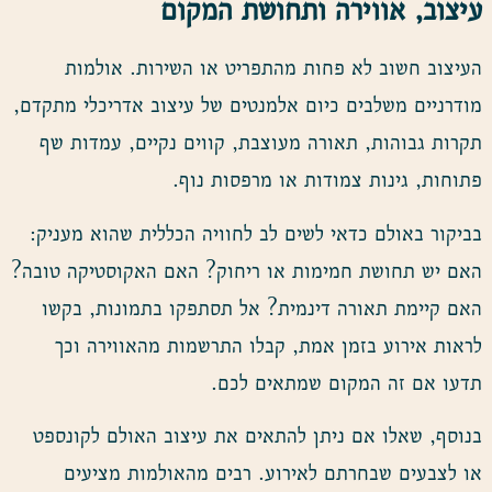
עיצוב, אווירה ותחושת המקום
העיצוב חשוב לא פחות מהתפריט או השירות. אולמות
מודרניים משלבים כיום אלמנטים של עיצוב אדריכלי מתקדם,
תקרות גבוהות, תאורה מעוצבת, קווים נקיים, עמדות שף
פתוחות, גינות צמודות או מרפסות נוף.
בביקור באולם כדאי לשים לב לחוויה הכללית שהוא מעניק:
האם יש תחושת חמימות או ריחוק? האם האקוסטיקה טובה?
האם קיימת תאורה דינמית? אל תסתפקו בתמונות, בקשו
לראות אירוע בזמן אמת, קבלו התרשמות מהאווירה וכך
תדעו אם זה המקום שמתאים לכם.
בנוסף, שאלו אם ניתן להתאים את עיצוב האולם לקונספט
או לצבעים שבחרתם לאירוע. רבים מהאולמות מציעים