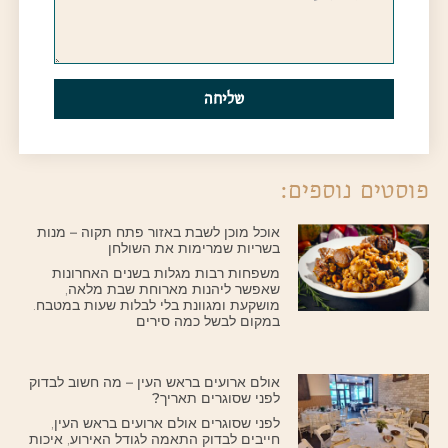
שליחה
פוסטים נוספים:
אוכל מוכן לשבת באזור פתח תקוה – מנות
בשריות שמרימות את השולחן
משפחות רבות מגלות בשנים האחרונות
שאפשר ליהנות מארוחת שבת מלאה,
מושקעת ומגוונת בלי לבלות שעות במטבח.
במקום לבשל כמה סירים
אולם ארועים בראש העין – מה חשוב לבדוק
לפני שסוגרים תאריך?
לפני שסוגרים אולם ארועים בראש העין,
חייבים לבדוק התאמה לגודל האירוע, איכות