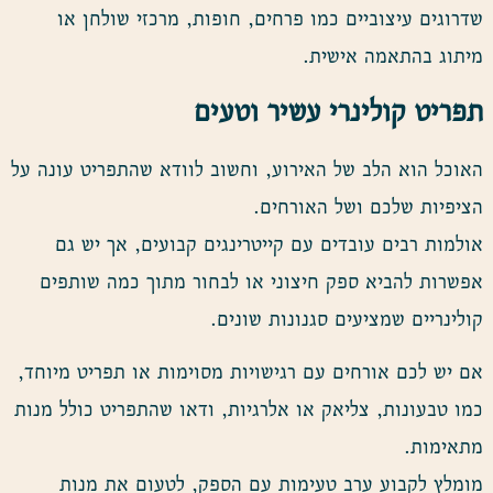
שדרוגים עיצוביים כמו פרחים, חופות, מרכזי שולחן או
מיתוג בהתאמה אישית.
תפריט קולינרי עשיר וטעים
האוכל הוא הלב של האירוע, וחשוב לוודא שהתפריט עונה על
הציפיות שלכם ושל האורחים.
אולמות רבים עובדים עם קייטרינגים קבועים, אך יש גם
אפשרות להביא ספק חיצוני או לבחור מתוך כמה שותפים
קולינריים שמציעים סגנונות שונים.
אם יש לכם אורחים עם רגישויות מסוימות או תפריט מיוחד,
כמו טבעונות, צליאק או אלרגיות, ודאו שהתפריט כולל מנות
מתאימות.
מומלץ לקבוע ערב טעימות עם הספק, לטעום את מנות