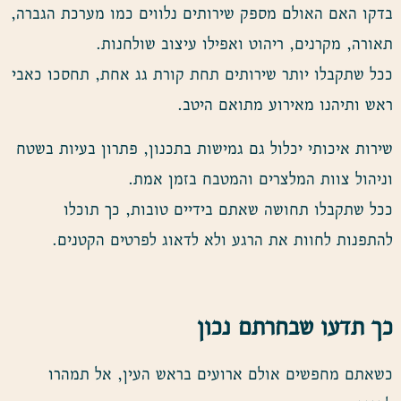
בדקו האם האולם מספק שירותים נלווים כמו מערכת הגברה,
תאורה, מקרנים, ריהוט ואפילו עיצוב שולחנות.
ככל שתקבלו יותר שירותים תחת קורת גג אחת, תחסכו כאבי
ראש ותיהנו מאירוע מתואם היטב.
שירות איכותי יכלול גם גמישות בתכנון, פתרון בעיות בשטח
וניהול צוות המלצרים והמטבח בזמן אמת.
ככל שתקבלו תחושה שאתם בידיים טובות, כך תוכלו
להתפנות לחוות את הרגע ולא לדאוג לפרטים הקטנים.
כך תדעו שבחרתם נכון
כשאתם מחפשים אולם ארועים בראש העין, אל תמהרו