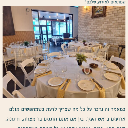
שמתאים לאירוע שלכם?
במאמר זה נדבר על כל מה שצריך לדעת כשמחפשים אולם
ארועים בראש העין. בין אם אתם חוגגים בר מצווה, חתונה,