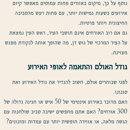
נוסף על כך, מיקום באזורים פחות עמוסים מאפשר קיום
אירועים בשעות גמישות יותר, עם פחות רעש מהסביבה
החיצונית ויותר פרטיות.
גם אם רוב האורחים אינם תושבי העיר, ראש העין נמצאת
על הציר המרכזי של גוש דן, מה שהופך אותה לנקודת מפגש
מצוינת.
גודל האולם והתאמה לאופי האירוע
לפני שבוחרים אולם, חשוב להגדיר את גודל האירוע ואת
סגנונו.
האם מדובר באירוע אינטימי של 50 איש או חגיגה גדולה של
300 אורחים? האם אתם מחפשים ישיבה סביב שולחנות עם
הגשה מלאה, או אווירה חופשית יותר עם עמדות ומזנונים?