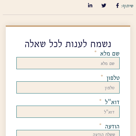
שיתוף:
נשמח לענות לכל שאלה
שם מלא
טלפון
דוא"ל
הודעה