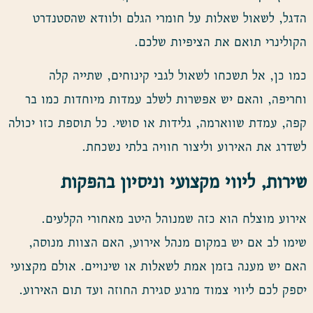
הדגל, לשאול שאלות על חומרי הגלם ולוודא שהסטנדרט
הקולינרי תואם את הציפיות שלכם.
כמו כן, אל תשכחו לשאול לגבי קינוחים, שתייה קלה
וחריפה, והאם יש אפשרות לשלב עמדות מיוחדות כמו בר
קפה, עמדת שווארמה, גלידות או סושי. כל תוספת כזו יכולה
לשדרג את האירוע וליצור חוויה בלתי נשכחת.
שירות, ליווי מקצועי וניסיון בהפקות
אירוע מוצלח הוא כזה שמנוהל היטב מאחורי הקלעים.
שימו לב אם יש במקום מנהל אירוע, האם הצוות מנוסה,
האם יש מענה בזמן אמת לשאלות או שינויים. אולם מקצועי
יספק לכם ליווי צמוד מרגע סגירת החוזה ועד תום האירוע.