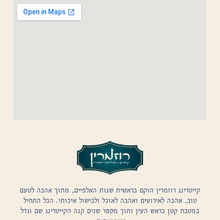
קייטרינג רוזמרין הוקם בראשית שנות האלפיים, מתוך אהבה לטעם
טוב, אהבה לאירועים ואהבה לאוכל ולבישול איכותי. הכל התחיל
במטבח קטן בראש העין ותוך מספר שנים קנה הקייטרינג שם וגדל