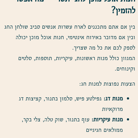
להזמין
?
בין אם אתם מתכננים לארח עשרות אנשים סביב שולחן החג
ובין אם מדובר באירוח אינטימי, חנות אוכל מוכן יכולה
לספק לכם את כל מה שצריך.
המגוון כולל מנות ראשונות, עיקריות, תוספות, סלטים
וקינוחים.
הצעות נפוצות למנות חג:
מנות דג:
גפילטע פיש, סלמון בתנור, קציצות דג
מרוקאיות
מנות עיקריות:
עוף בתנור, שוק טלה, צלי בקר,
ממולאים חגיגיים