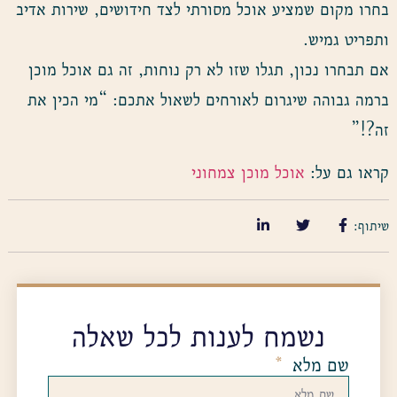
בחרו מקום שמציע אוכל מסורתי לצד חידושים, שירות אדיב
ותפריט גמיש.
אם תבחרו נכון, תגלו שזו לא רק נוחות, זה גם אוכל מוכן
ברמה גבוהה שיגרום לאורחים לשאול אתכם: “מי הכין את
זה?!”
קראו גם על:
אוכל מוכן צמחוני
שיתוף:
נשמח לענות לכל שאלה
שם מלא