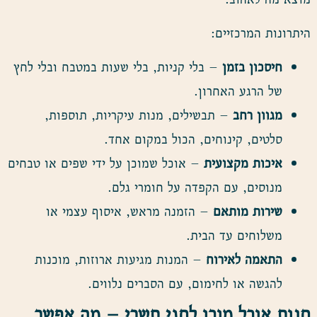
היתרונות המרכזיים:
חיסכון בזמן
– בלי קניות, בלי שעות במטבח ובלי לחץ
של הרגע האחרון.
מגוון רחב
– תבשילים, מנות עיקריות, תוספות,
סלטים, קינוחים, הכול במקום אחד.
איכות מקצועית
– אוכל שמוכן על ידי שפים או טבחים
מנוסים, עם הקפדה על חומרי גלם.
שירות מותאם
– הזמנה מראש, איסוף עצמי או
משלוחים עד הבית.
התאמה לאירוח
– המנות מגיעות ארוזות, מוכנות
להגשה או לחימום, עם הסברים נלווים.
חנות אוכל מוכן לחגי תשרי – מה אפשר