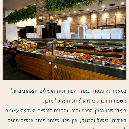
במאמר זה נעסוק באחד הפתרונות היעילים והאהובים על
משפחות רבות בישראל: חנות אוכל מוכן.
בעידן שבו הזמן הפנוי נדיר, והחגים דורשים השקעה עצומה
באירוח, בישול והכנות, אין פלא שיותר ויותר אנשים פונים