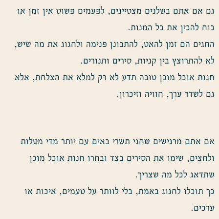
גם אם אתם בשלנים מצטיינים, לפעמים פשוט אין זמן או
כוח להכין את כל המנות.
החגים הם זמן להאט, להתבונן פנימה ולחגוג את מה שיש,
לא להתרוצץ בין קניות, סירים ותנורים.
חנות אוכל מוכן טובה תדע לא רק למלא את הצלחת, אלא
גם לשדר ערך, חוויה וזיכרון.
אם אתם מרגישים שחגי תשרי באים עם יותר מדי מטלות
ולחצים, שימו את הסירים בצד ובחרו חנות אוכל מוכן
שתדאג לכל מה שצריך.
כך תוכלו לחגוג באמת, בלי לוותר על טעמים, איכות או
ערכים.