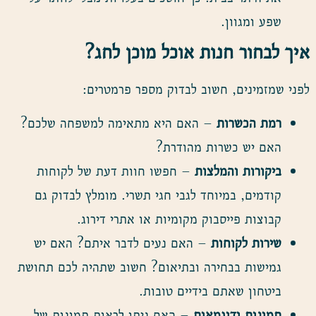
שפע ומגוון.
איך לבחור חנות אוכל מוכן לחג
?
לפני שמזמינים, חשוב לבדוק מספר פרמטרים:
רמת הכשרות
– האם היא מתאימה למשפחה שלכם?
האם יש כשרות מהודרת?
ביקורות והמלצות
– חפשו חוות דעת של לקוחות
קודמים, במיוחד לגבי חגי תשרי. מומלץ לבדוק גם
קבוצות פייסבוק מקומיות או אתרי דירוג.
שירות לקוחות
– האם נעים לדבר איתם? האם יש
גמישות בבחירה ובתיאום? חשוב שתהיה לכם תחושת
ביטחון שאתם בידיים טובות.
תמונות ודוגמאות
– האם ניתן לראות תמונות של