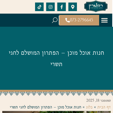
073-2796645
חנות אוכל מוכן – הפתרון המושלם לחגי
תשרי
ספטמבר 18, 2025
דף הבית
»
בלוג
»
חנות אוכל מוכן – הפתרון המושלם לחגי תשרי