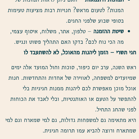
המנות? לטעום מראש? חנויות רבות מציעות טעימות
בסופי שבוע שלפני החגים.
שיטת ההזמנה
– טלפון, אתר, משלוח, איסוף עצמי,
מה הכי נוח לכם? בדקו האם התהליך פשוט ונגיש.
חגי תשרי – הזמן ליהנות מהאוכל, לא להשתעבד לו
ראש השנה, ערב יום כיפור, סוכות וחול המועד אלה ימים
שמיועדים למשפחה, לאווירה של אחדות והתחדשות. חנות
אוכל מוכן מאפשרת לכם ליהנות ממנות חגיגיות בלי
להתפשר על הטעם או האותנטיות, ובלי לאבד את הכוחות
לפני שהחג התחיל.
היא מתאימה גם למשפחות גדולות, גם למי שמארח וגם למי
שמתארח ורוצה להביא עמו תרומה חגיגית.