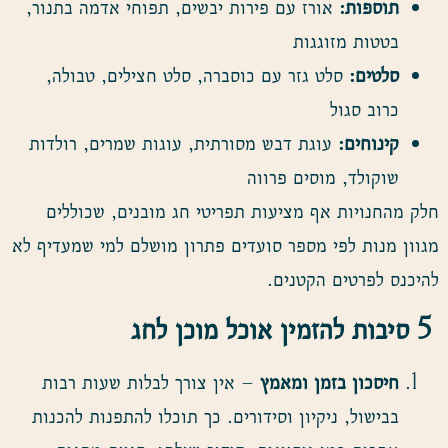
תוספות:
אורז עם פירות יבשים, תפוחי אדמה בתנור,
בטטות מזוגגות
סלטים:
סלט גזר עם כוסברה, סלט חצילים, טבולה,
כרוב סגול
קינוחים:
עוגת דבש מסורתית, עוגות שמרים, רולדות
שוקולד, מוסים פרווה
חלק מהחנויות אף מציעות תפריטי חג מובנים, שכוללים
מגוון מנות לפי מספר סועדים פתרון מושלם למי שמעדיף לא
להיכנס לפרטים הקטנים.
5
סיבות להזמין אוכל מוכן לחג
חיסכון בזמן ומאמץ
– אין צורך לבלות שעות רבות
בבישול, ניקיון וסידורים. כך תוכלו להתפנות להכנות