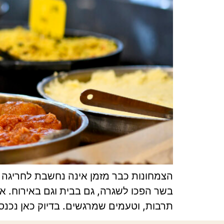
הצמחונות כבר מזמן אינה נחשבת לחריגה 
בשר הפכו לשגרה, גם בבית וגם באירוח. א
תרבות, וטעמים שמרגשים. בדיוק כאן נכנס