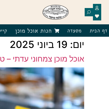
חנות אוכל מוכן
דף הבית
מסעדה
קייט
יום:
19 ביוני 2025
אוכל מוכן צמחוני עדתי – 