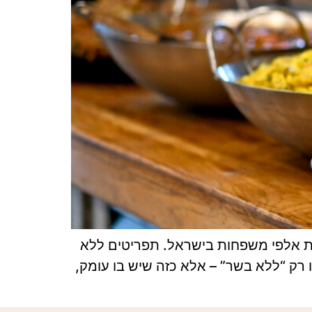
ות אלפי משפחות בישראל. תפריטים ללא
רק “ללא בשר” – אלא כזה שיש בו עומק,