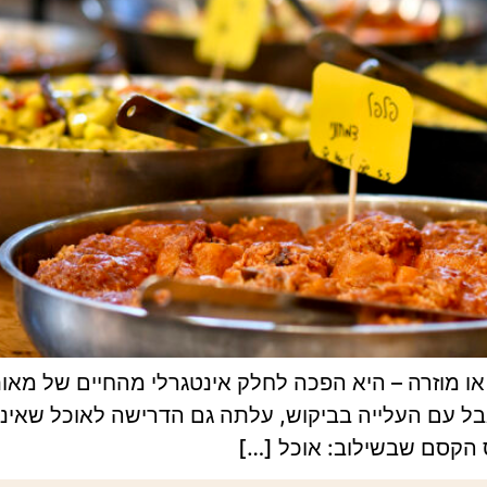
או מוזרה – היא הפכה לחלק אינטגרלי מהחיים של מא
בל עם העלייה בביקוש, עלתה גם הדרישה לאוכל שאינו 
 הקסם שבשילוב: אוכל […]