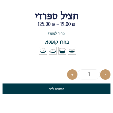
חציל ספרדי
125.00
₪
–
19.00
₪
מחיר למארז
בחרו קופסא
+
-
הוספה לסל