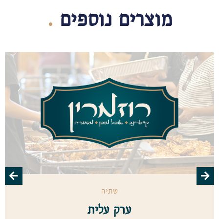
מוצרים נוספים
.
שתיה
ערק עלית