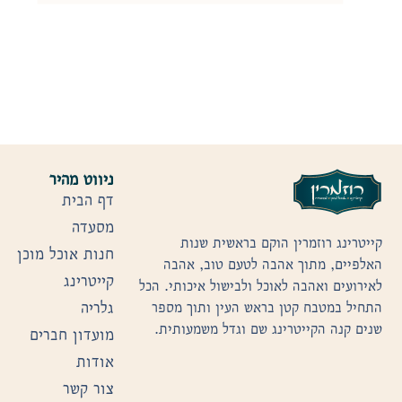
ניווט מהיר
דף הבית
מסעדה
קייטרינג רוזמרין הוקם בראשית שנות
חנות אוכל מוכן
האלפיים, מתוך אהבה לטעם טוב, אהבה
קייטרינג
לאירועים ואהבה לאוכל ולבישול איכותי. הכל
גלריה
התחיל במטבח קטן בראש העין ותוך מספר
שנים קנה הקייטרינג שם וגדל משמעותית.
מועדון חברים
אודות
צור קשר