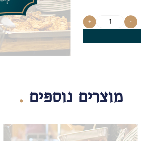
+
-
מוצרים נוספים
.