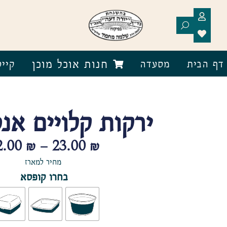
חנות אוכל מוכן
דף הבית
מסעדה
קייט
ירקות קלויים אנ
2.00
₪
–
23.00
₪
מחיר למארז
בחרו קופסא