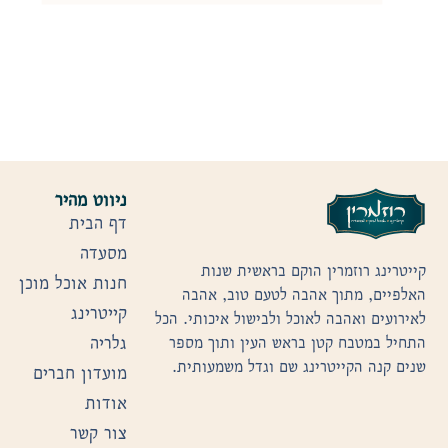
ניווט מהיר
דף הבית
מסעדה
קייטרינג רוזמרין הוקם בראשית שנות
חנות אוכל מוכן
האלפיים, מתוך אהבה לטעם טוב, אהבה
קייטרינג
לאירועים ואהבה לאוכל ולבישול איכותי. הכל
גלריה
התחיל במטבח קטן בראש העין ותוך מספר
שנים קנה הקייטרינג שם וגדל משמעותית.
מועדון חברים
אודות
צור קשר