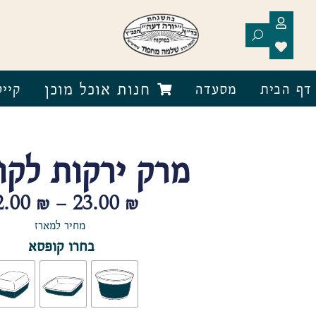
חנות אוכל מוכן
דף הבית
מסעדה
קייט
מרק ירקות לקו
2.00
₪
–
23.00
₪
מחיר למארז
בחרו קופסא