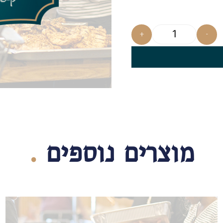
+
-
מוצרים נוספים
.