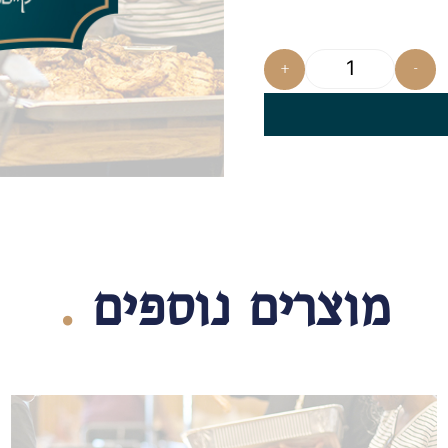
+
-
מוצרים נוספים
.