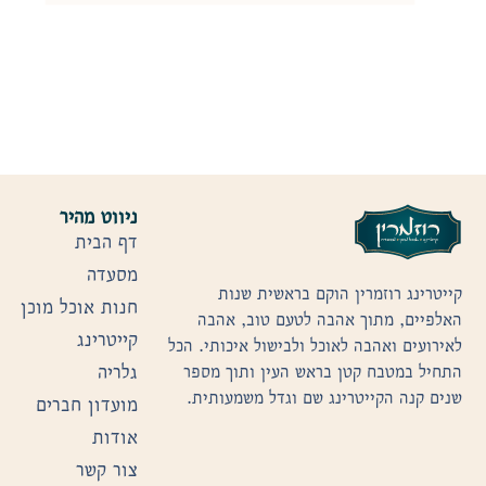
ניווט מהיר
דף הבית
מסעדה
קייטרינג רוזמרין הוקם בראשית שנות
חנות אוכל מוכן
האלפיים, מתוך אהבה לטעם טוב, אהבה
קייטרינג
לאירועים ואהבה לאוכל ולבישול איכותי. הכל
גלריה
התחיל במטבח קטן בראש העין ותוך מספר
שנים קנה הקייטרינג שם וגדל משמעותית.
מועדון חברים
אודות
צור קשר