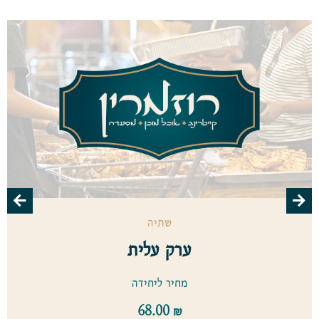
שתיה
ערק עלית
מחיר ליחידה
68.00
₪