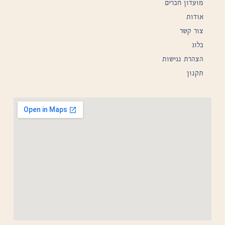
מועדון חברים
אודות
צור קשר
בלוג
הצהרת נגישות
תקנון