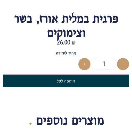
פרגית במלית אורז, בשר
וצימוקים
26.00
₪
מחיר ליחידה
+
-
הוספה לסל
מוצרים נוספים
.