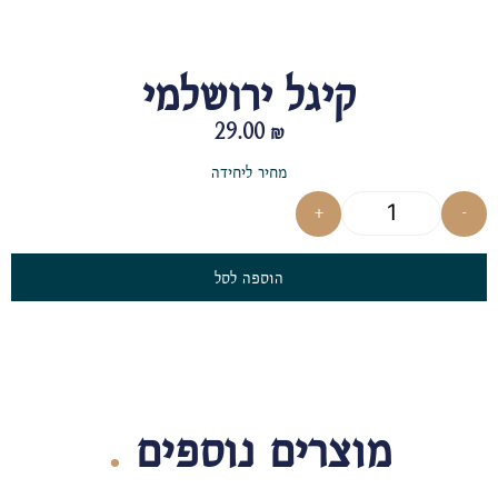
קיגל ירושלמי
29.00
₪
מחיר ליחידה
+
-
הוספה לסל
מוצרים נוספים
.