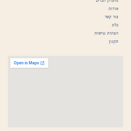
מועדון חברים
אודות
צור קשר
בלוג
הצהרת נגישות
תקנון