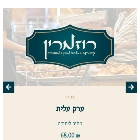
שתיה
ערק עלית
מחיר ליחידה
68.00
₪