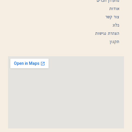
מועדון חברים
אודות
צור קשר
בלוג
הצהרת נגישות
תקנון