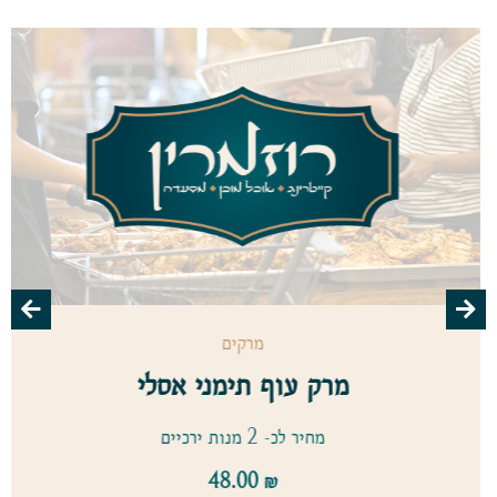
מרקים
מרק עוף תימני אסלי
מחיר לכ- 2 מנות ירכיים
48.00
₪