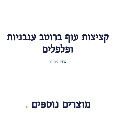
קציצות עוף ברוטב עגבניות
ופלפלים
מחיר ליחידה
מוצרים נוספים
.