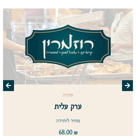
שתיה
ערק עלית
מחיר ליחידה
68.00
₪