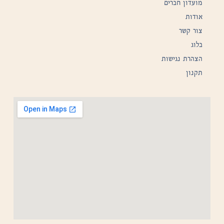
מועדון חברים
אודות
צור קשר
בלוג
הצהרת נגישות
תקנון