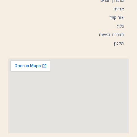
מועדון חברים
אודות
צור קשר
בלוג
הצהרת נגישות
תקנון