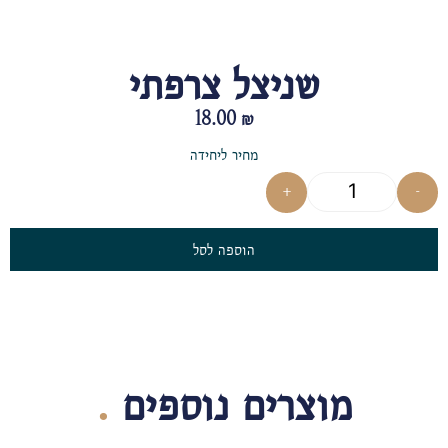
שניצל צרפתי
18.00
₪
מחיר ליחידה
+
-
הוספה לסל
מוצרים נוספים
.