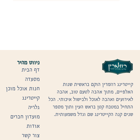
ניווט מהיר
דף הבית
מסעדה
קייטרינג רוזמרין הוקם בראשית שנות
חנות אוכל מוכן
האלפיים, מתוך אהבה לטעם טוב, אהבה
קייטרינג
לאירועים ואהבה לאוכל ולבישול איכותי. הכל
גלריה
התחיל במטבח קטן בראש העין ותוך מספר
שנים קנה הקייטרינג שם וגדל משמעותית.
מועדון חברים
אודות
צור קשר