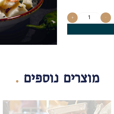
+
-
מוצרים נוספים
.