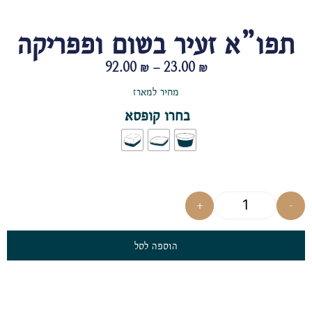
תפו”א זעיר בשום ופפריקה
92.00
₪
–
23.00
₪
מחיר למארז
בחרו קופסא
+
-
הוספה לסל