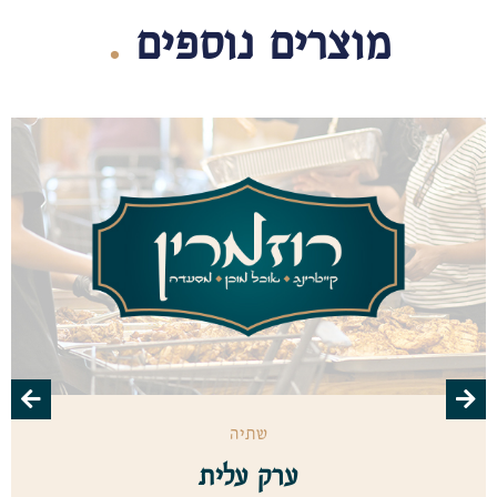
מוצרים נוספים
.
שתיה
ערק עלית